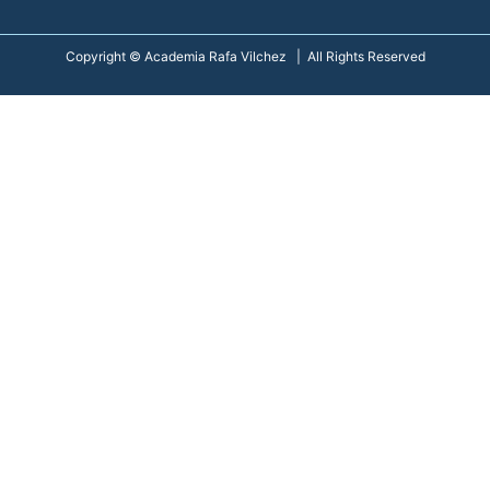
Copyright © Academia Rafa Vilchez | All Rights Reserved