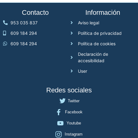
Contacto
Información
953 035 837
Aviso legal
609 184 294
Política de privacidad
609 184 294
Política de cookies
Declaración de
accesibilidad
User
Redes sociales
Twitter
Facebook
Youtube
Instagram