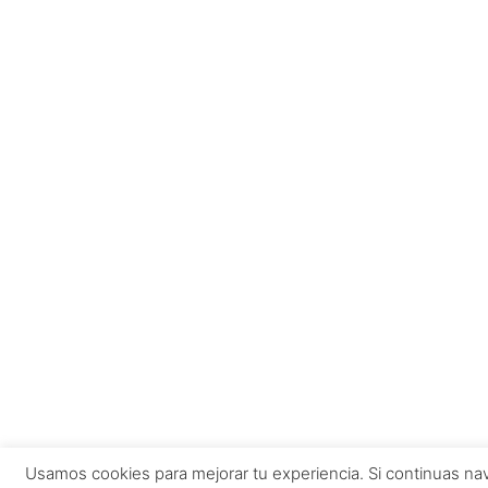
Usamos cookies para mejorar tu experiencia. Si continuas 