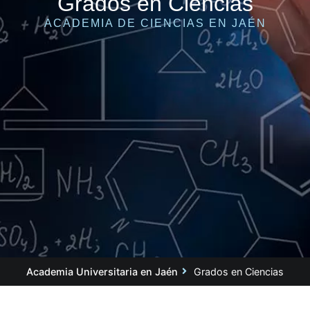
Grados en Ciencias
ACADEMIA DE CIENCIAS EN JAÉN
Academia Universitaria en Jaén
Grados en Ciencias