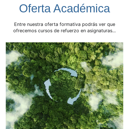
Oferta Académica
Entre nuestra oferta formativa podrás ver que
ofrecemos cursos de refuerzo en asignaturas...