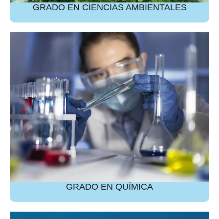
GRADO EN CIENCIAS AMBIENTALES
GRADO EN QUÍMICA